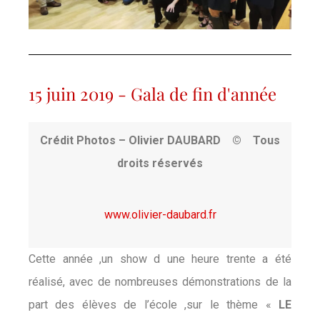
15 juin 2019 - Gala de fin d'année
Crédit Photos – Olivier DAUBARD © Tous
droits réservés
www.olivier-daubard.fr
Cette année ,un show d une heure trente a été
réalisé, avec de nombreuses démonstrations de la
part des élèves de l’école ,sur le thème «
LE