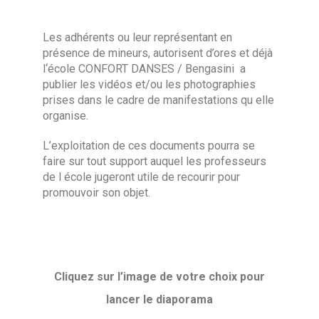
Les adhérents ou leur représentant en
présence de mineurs, autorisent d’ores et déjà
l
‘école CONFORT DANSES / Bengasini a
publier les vidéos et/ou les photographies
prises dans le cadre de manifestations qu elle
organise.
L’exploitation de ces documents pourra se
faire sur tout support auquel les professeurs
de l école jugeront utile de recourir pour
promouvoir son objet.
Cliquez sur l’image de votre choix pour
lancer le diaporama