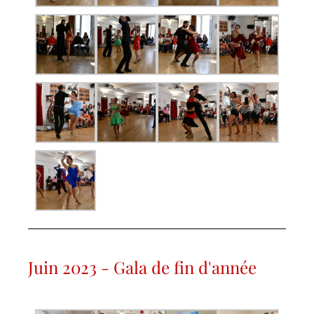
Juin 2023 - Gala de fin d'année