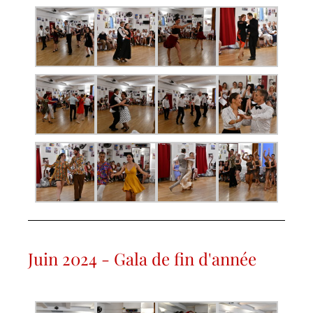
Juin 2024 - Gala de fin d'année