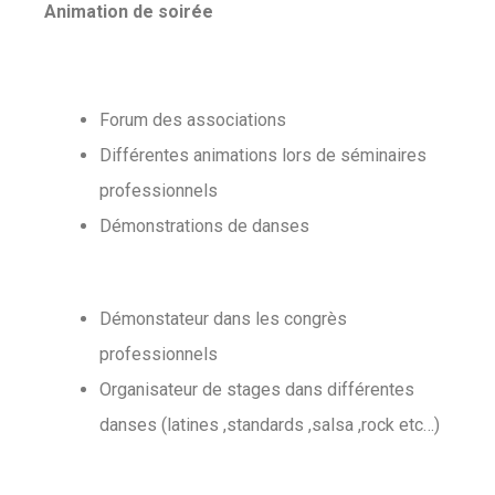
Animation de soirée
Forum des associations
Différentes animations lors de séminaires
professionnels
Démonstrations de danses
Démonstateur dans les congrès
professionnels
Organisateur de stages dans différentes
danses (latines ,standards ,salsa ,rock etc…)