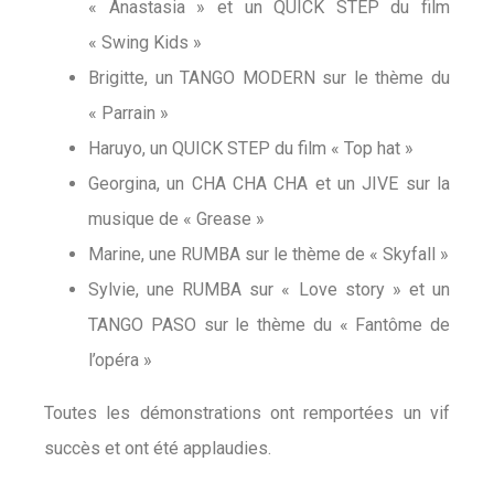
« Anastasia » et un QUICK STEP du film
« Swing Kids »
Brigitte, un TANGO MODERN sur le thème du
« Parrain »
Haruyo, un QUICK STEP du film « Top hat »
Georgina, un CHA CHA CHA et un JIVE sur la
musique de « Grease »
Marine, une RUMBA sur le thème de « Skyfall »
Sylvie, une RUMBA sur « Love story » et un
TANGO PASO sur le thème du « Fantôme de
l’opéra »
Toutes les démonstrations ont remportées un vif
succès et ont été applaudies.