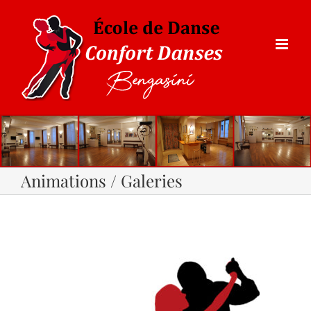
Animations / Galeries