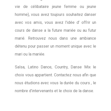
vie de célibataire jeune femme ou jeune
homme), vous avez toujours souhaitez danser
avec vos amis, vous avez l’idée d’ offrir un
cours de danse a la future mariée ou au futur
marié. Retrouvez nous dans une ambiance
détenu pour passer un moment unique avec le
mari ou la mariée.
Salsa, Latino Dance, Country, Danse Mix le
choix vous appartient. Contactez nous afin que
nous étudions avec vous la durée du cours , le
nombre d’intervenants et le choix de la danse.