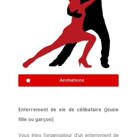
Animations
Enterrement de vie de célibataire (jeune
fille ou garçon)
Vous êtes l’organisateur d’un enterrement de