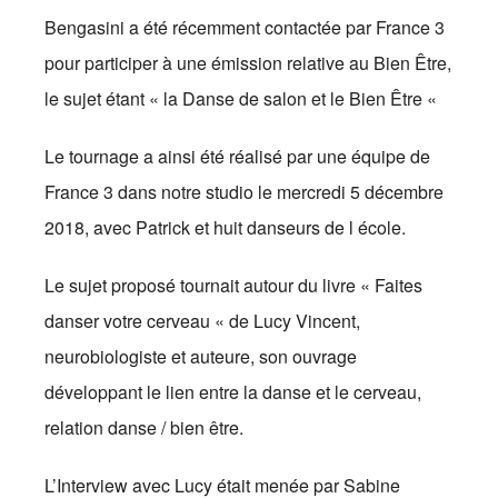
Bengasini a été récemment contactée par France 3
p
our participer à une émission relative au Bien Être,
le sujet étant « la Danse de salon et le Bien Être «
Le tournage a ainsi été réalisé par une équipe de
France 3 dans notre studio le mercredi 5 décembre
2018, avec Patrick et huit danseurs de l école.
Le sujet proposé tournait autour du livre « Faites
danser votre cerveau « de Lucy Vincent,
neurobiologiste et auteure, son ouvrage
développant le lien entre la danse et le cerveau,
relation danse / bien être.
L’Interview avec Lucy était menée par Sabine