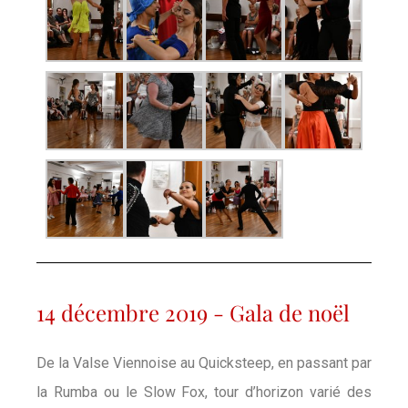
14 décembre 2019 - Gala de noël
De la Valse Viennoise au Quicksteep, en passant par
la Rumba ou le Slow Fox, tour d’horizon varié des