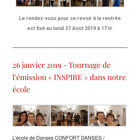
Le rendez-vous pour se revoir à la rentrée
est fixé au lundi 27 Août 2019 à 17 H.
26 janvier 2019 - Tournage de
l'émission « INSPIRE » dans notre
école
L’école de Danses CONFORT DANSES /