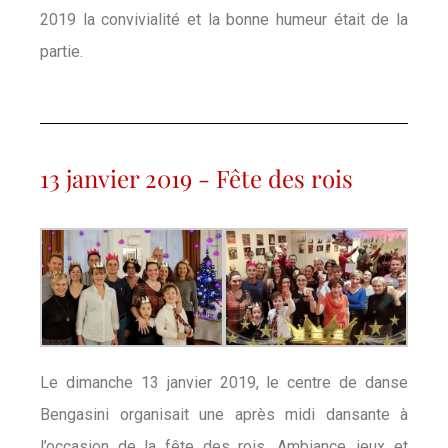
2019 la convivialité et la bonne humeur était de la
partie.
13 janvier 2019 - Fête des rois
Le dimanche 13 janvier 2019, le centre de danse
Bengasini organisait une après midi dansante à
l’occasion de la fête des rois. Ambiance, jeux et