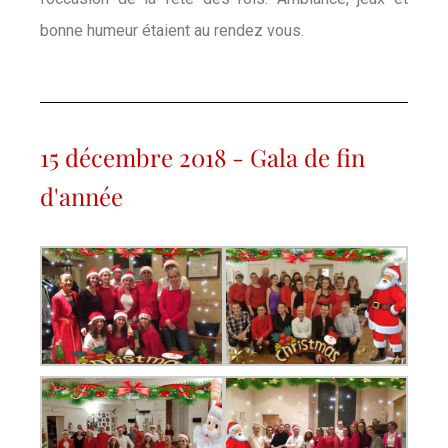
bonne humeur étaient au rendez vous.
15 décembre 2018 - Gala de fin
d'année