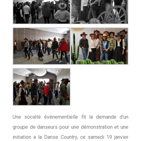
Une société événementielle fit la demande d’un
groupe de danseurs pour une démonstration et une
initiation a la Danse Country, ce samedi 19 janvier