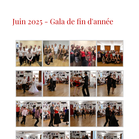
Juin 2025 - Gala de fin d'année