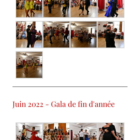
Juin 2022 - Gala de fin d'année