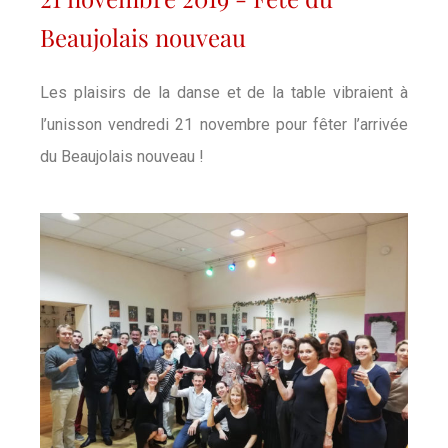
Beaujolais nouveau
Les plaisirs de la danse et de la table vibraient à
l’unisson vendredi 21 novembre pour fêter l’arrivée
du Beaujolais nouveau !