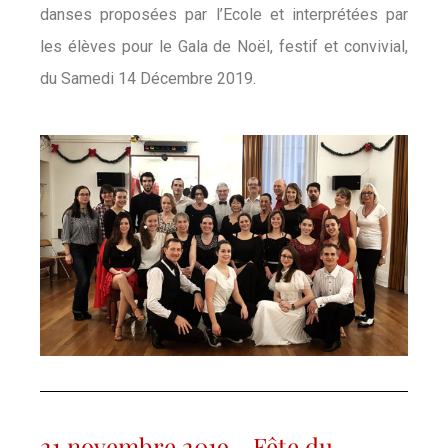
danses proposées par l’Ecole et interprétées par
les élèves pour le Gala de Noël, festif et convivial,
du Samedi 14 Décembre 2019.
21 novembre 2019 - Fête du