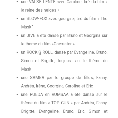
une VALSE LENTE avec Caroline, tiré du film «
la reine des neiges »
un SLOW-FOX avec georgina, tiré du film « The
Mask”
un JIVE a été dansé par Bruno et Georgina sur
le theme du film »Coexister »
un ROCK § ROLL, dansé par Evangeline, Bruno,
Simon et Brigitte, toujours sur le thème du
Mask
une SAMBA par le groupe de filles, Fanny,
Andréa, Irène, Georgina, Caroline et Eric
une RUEDA en RUMBAA a été dansé sur le
thème du film « TOP GUN » par Andréa, Fanny,
Brigitte, Evangeline, Bruno, Eric, Simon et