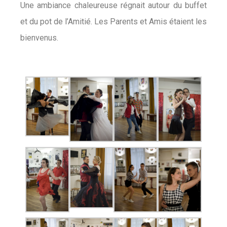
Une ambiance chaleureuse régnait autour du buffet
et du pot de l’Amitié. Les Parents et Amis étaient les
bienvenus.