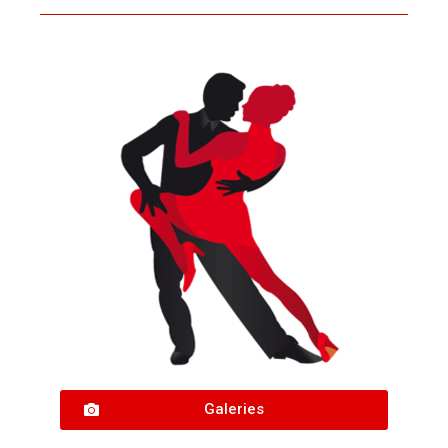
Galeries